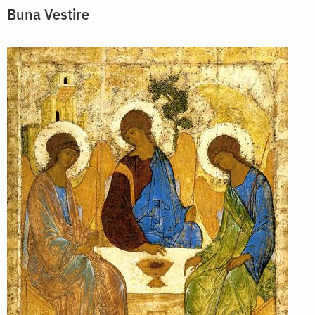
Buna Vestire