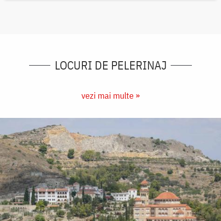
LOCURI DE PELERINAJ
vezi mai multe »