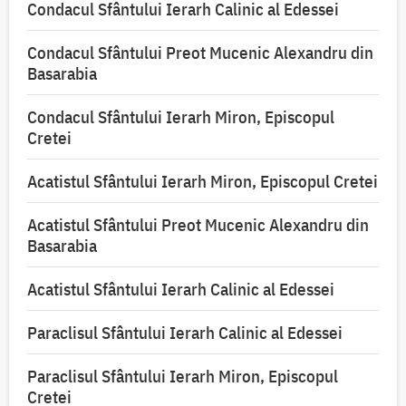
Condacul Sfântului Ierarh Calinic al Edessei
Condacul Sfântului Preot Mucenic Alexandru din
Basarabia
Condacul Sfântului Ierarh Miron, Episcopul
Cretei
Acatistul Sfântului Ierarh Miron, Episcopul Cretei
Acatistul Sfântului Preot Mucenic Alexandru din
Basarabia
Acatistul Sfântului Ierarh Calinic al Edessei
Paraclisul Sfântului Ierarh Calinic al Edessei
Paraclisul Sfântului Ierarh Miron, Episcopul
Cretei