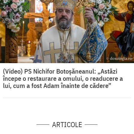
(Video) PS Nichifor Botoșăneanul: „Astăzi
începe o restaurare a omului, o readucere a
lui, cum a fost Adam înainte de cădere”
ARTICOLE