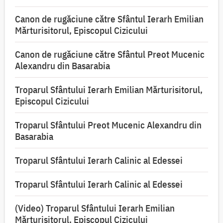
Canon de rugăciune către Sfântul Ierarh Emilian
Mărturisitorul, Episcopul Cizicului
Canon de rugăciune către Sfântul Preot Mucenic
Alexandru din Basarabia
Troparul Sfântului Ierarh Emilian Mărturisitorul,
Episcopul Cizicului
Troparul Sfântului Preot Mucenic Alexandru din
Basarabia
Troparul Sfântului Ierarh Calinic al Edessei
Troparul Sfântului Ierarh Calinic al Edessei
(Video) Troparul Sfântului Ierarh Emilian
Mărturisitorul, Episcopul Cizicului