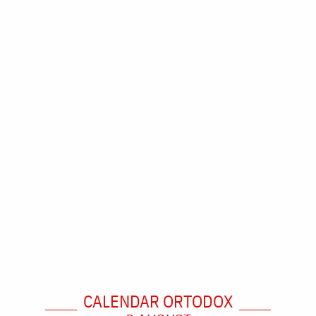
CALENDAR ORTODOX