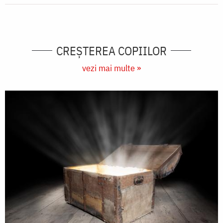
CREŞTEREA COPIILOR
vezi mai multe »