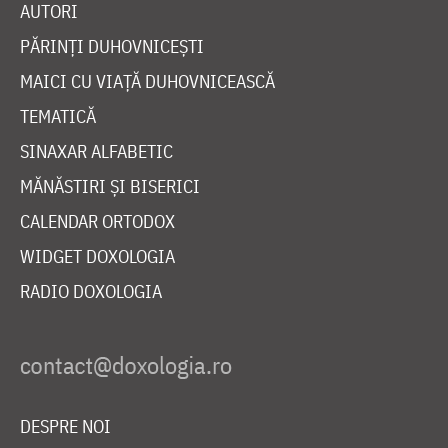
AUTORI
PĂRINȚI DUHOVNICEȘTI
MAICI CU VIAȚĂ DUHOVNICEASCĂ
TEMATICĂ
SINAXAR ALFABETIC
MĂNĂSTIRI ȘI BISERICI
CALENDAR ORTODOX
WIDGET DOXOLOGIA
RADIO DOXOLOGIA
DESPRE NOI