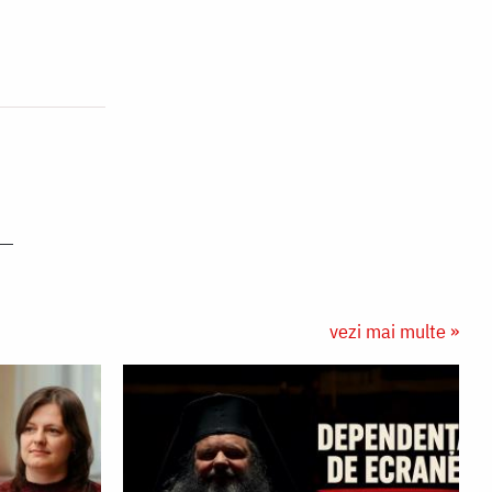
vezi mai multe »