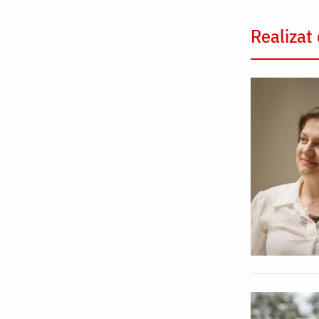
Realizat