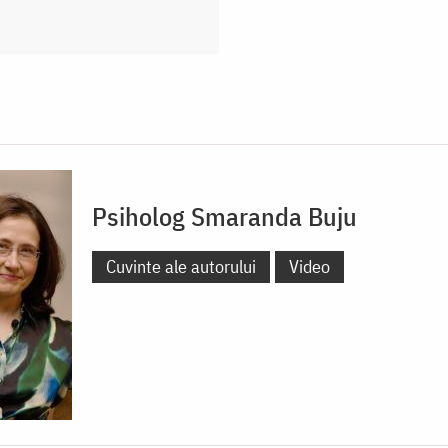
Psiholog Smaranda Buju
Cuvinte ale autorului
Video