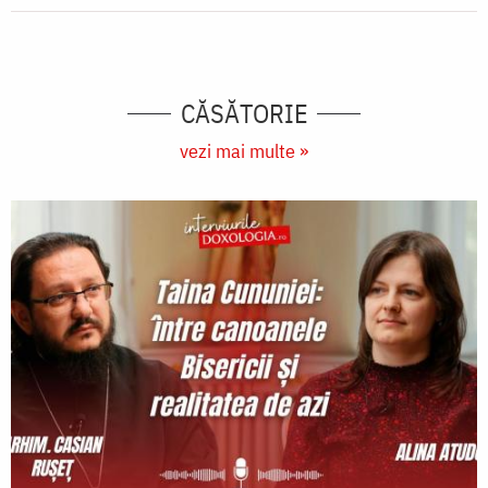
CĂSĂTORIE
vezi mai multe »