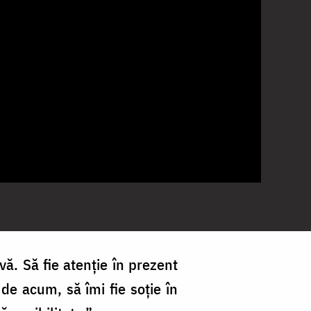
ă. Să fie atenție în prezent
 de acum, să îmi fie soție în