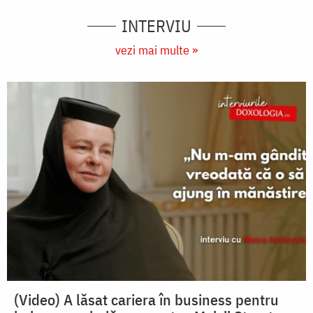
INTERVIU
vezi mai multe »
(Video) A lăsat cariera în business pentru