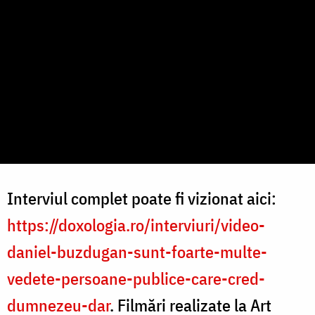
Interviul complet poate fi vizionat aici:
https://doxologia.ro/interviuri/video-
daniel-buzdugan-sunt-foarte-multe-
vedete-persoane-publice-care-cred-
dumnezeu-dar
. Filmări realizate la Art