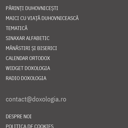
PĂRINȚI DUHOVNICEȘTI
MAICI CU VIAȚĂ DUHOVNICEASCĂ
TEMATICĂ
SINAXAR ALFABETIC
MĂNĂSTIRI ȘI BISERICI
CALENDAR ORTODOX
WIDGET DOXOLOGIA
RADIO DOXOLOGIA
DESPRE NOI
POLITICA DE COOKIES