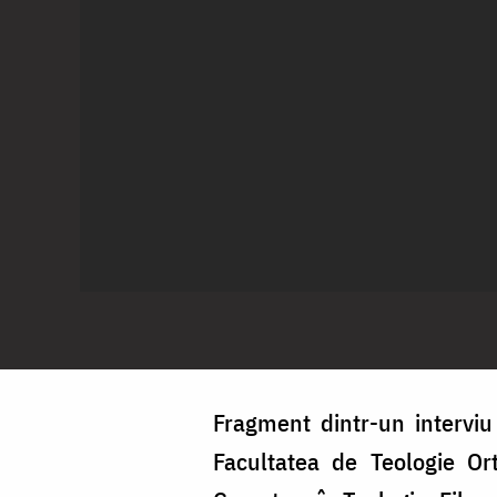
Fragment dintr-un interviu 
Facultatea de Teologie Ort