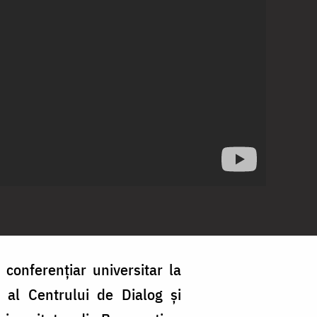
 conferențiar universitar la
r al Centrului de Dialog și