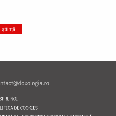
știință
SPRE NOI
LITICA DE COOKIES