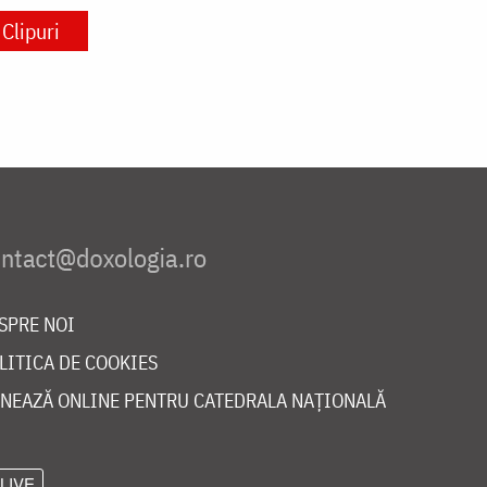
Clipuri
SPRE NOI
LITICA DE COOKIES
NEAZĂ ONLINE PENTRU CATEDRALA NAȚIONALĂ
LIVE