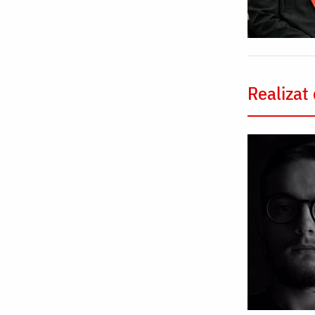
Realizat