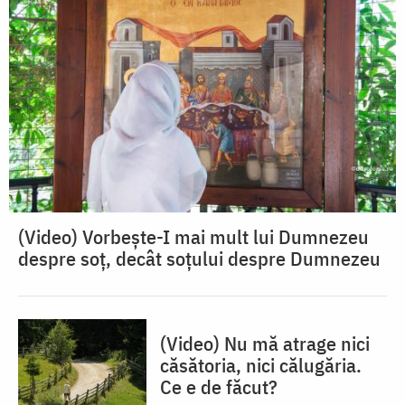
(Video) Vorbește-I mai mult lui Dumnezeu
despre soț, decât soțului despre Dumnezeu
(Video) Nu mă atrage nici
căsătoria, nici călugăria.
Ce e de făcut?