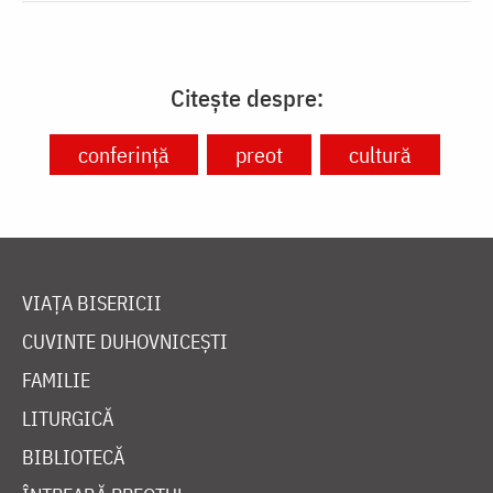
Citește despre:
conferință
preot
cultură
VIAȚA BISERICII
CUVINTE DUHOVNICEȘTI
FAMILIE
LITURGICĂ
BIBLIOTECĂ