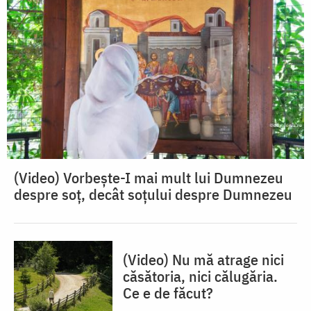
(Video) Vorbește-I mai mult lui Dumnezeu
despre soț, decât soțului despre Dumnezeu
(Video) Nu mă atrage nici
căsătoria, nici călugăria.
Ce e de făcut?