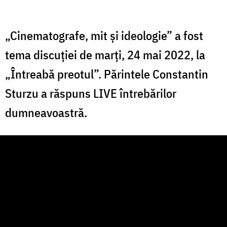
„Cinematografe, mit și ideologie” a fost
tema discuției de marți, 24 mai 2022, la
„Întreabă preotul”. Părintele Constantin
Sturzu a răspuns LIVE întrebărilor
dumneavoastră.