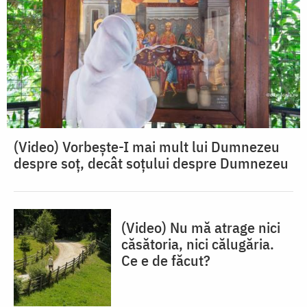
(Video) Vorbește-I mai mult lui Dumnezeu
despre soț, decât soțului despre Dumnezeu
(Video) Nu mă atrage nici
căsătoria, nici călugăria.
Ce e de făcut?