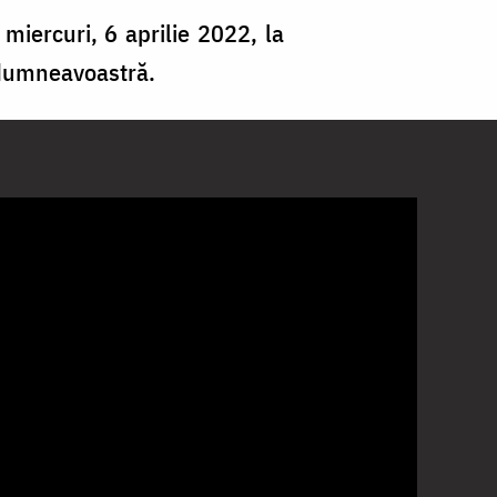
miercuri, 6 aprilie 2022, la
 dumneavoastră.