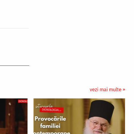
vezi mai multe »