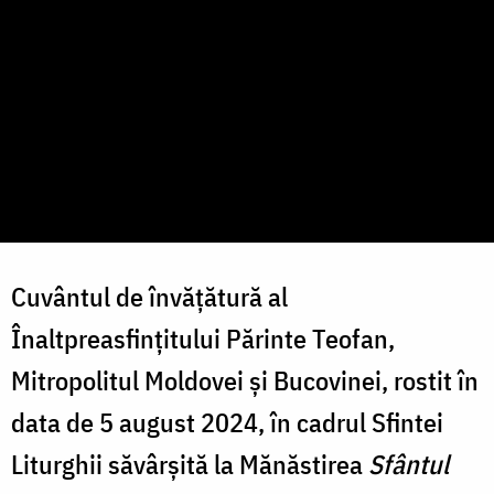
Cuvântul de învățătură al
Înaltpreasfințitului Părinte Teofan,
Mitropolitul Moldovei și Bucovinei, rostit în
data de 5 august 2024, în cadrul Sfintei
Liturghii săvârșită la
Mănăstirea
Sfântul