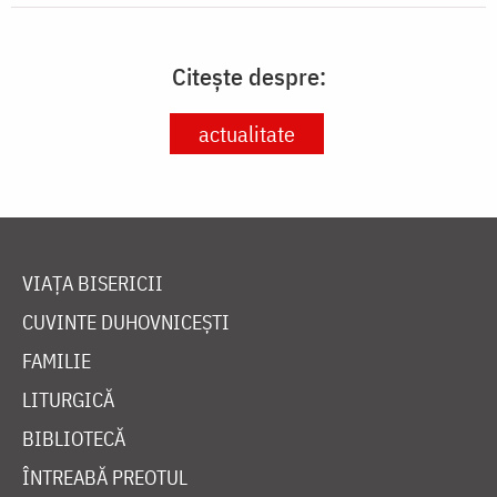
Citește despre:
actualitate
VIAȚA BISERICII
CUVINTE DUHOVNICEȘTI
FAMILIE
LITURGICĂ
BIBLIOTECĂ
ÎNTREABĂ PREOTUL