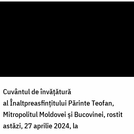
Cuvântul de învățătură
al Înaltpreasfințitului Părinte Teofan,
Mitropolitul Moldovei și Bucovinei, rostit
astăzi, 27 aprilie 2024, la