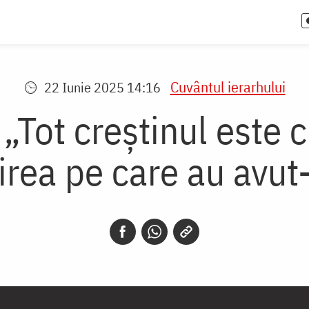
Cuvântul ierarhului
22 Iunie 2025 14:16
 „Tot creștinul este 
rea pe care au avut-