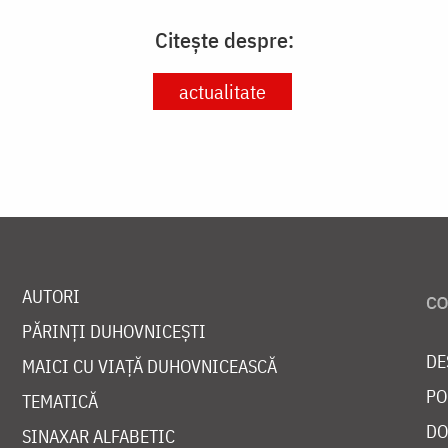
Citește despre:
actualitate
AUTORI
PĂRINȚI DUHOVNICEȘTI
DE
MAICI CU VIAȚĂ DUHOVNICEASCĂ
PO
TEMATICĂ
DO
SINAXAR ALFABETIC