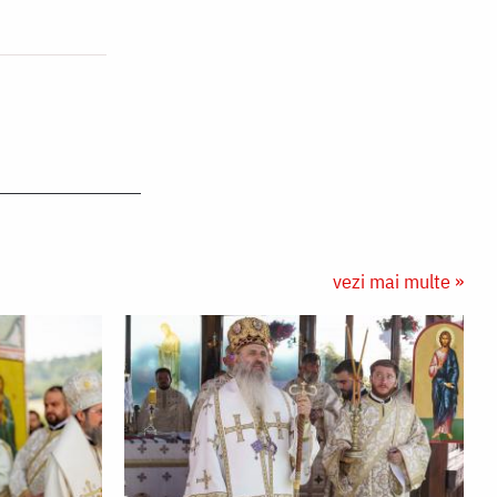
vezi mai multe »