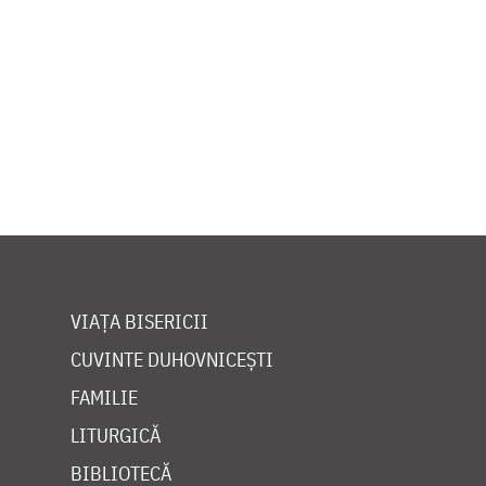
VIAȚA BISERICII
CUVINTE DUHOVNICEȘTI
FAMILIE
LITURGICĂ
BIBLIOTECĂ