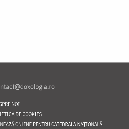
SPRE NOI
LITICA DE COOKIES
NEAZĂ ONLINE PENTRU CATEDRALA NAȚIONALĂ