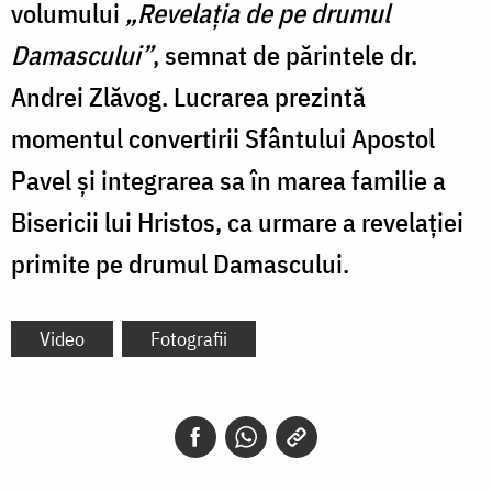
volumului
„Revelația de pe drumul
Damascului”
, semnat de părintele dr.
Andrei Zlăvog. Lucrarea prezintă
momentul convertirii Sfântului Apostol
Pavel și integrarea sa în marea familie a
Bisericii lui Hristos, ca urmare a revelației
primite pe drumul Damascului.
Video
Fotografii