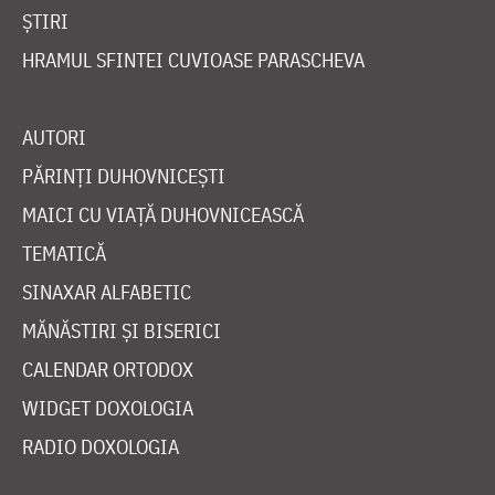
ȘTIRI
HRAMUL SFINTEI CUVIOASE PARASCHEVA
AUTORI
PĂRINȚI DUHOVNICEȘTI
MAICI CU VIAȚĂ DUHOVNICEASCĂ
TEMATICĂ
SINAXAR ALFABETIC
MĂNĂSTIRI ȘI BISERICI
CALENDAR ORTODOX
WIDGET DOXOLOGIA
RADIO DOXOLOGIA