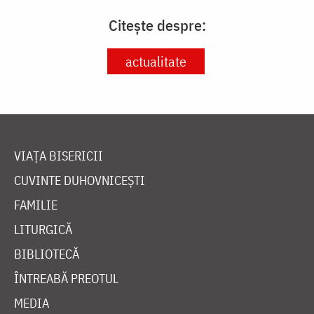
Citește despre:
actualitate
VIAȚA BISERICII
CUVINTE DUHOVNICEȘTI
FAMILIE
LITURGICĂ
BIBLIOTECĂ
ÎNTREABĂ PREOTUL
MEDIA