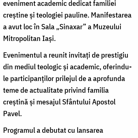
eveniment academic dedicat familiei
creștine și teologiei pauline. Manifestarea
a avut loc în Sala „Sinaxar” a Muzeului
Mitropolitan Iași.
Evenimentul a reunit invitați de prestigiu
din mediul teologic și academic, oferindu-
le participanților prilejul de a aprofunda
teme de actualitate privind familia
creștină și mesajul Sfântului Apostol
Pavel.
Programul a debutat cu lansarea