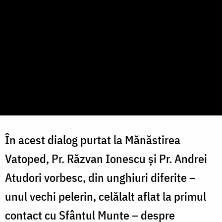
În acest dialog purtat la Mănăstirea
Vatoped, Pr. Răzvan Ionescu și Pr. Andrei
Atudori vorbesc, din unghiuri diferite –
unul vechi pelerin, celălalt aflat la primul
contact cu Sfântul Munte – despre