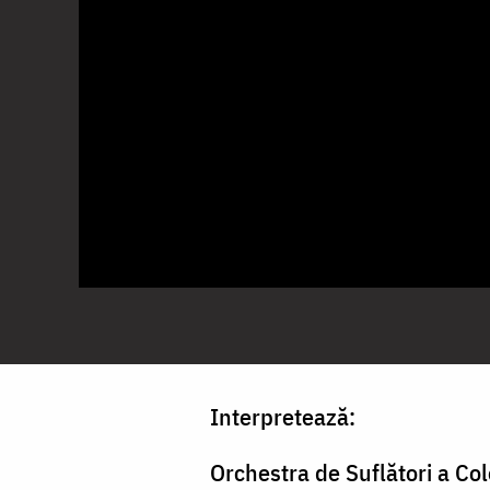
Interpretează:
Orchestra de Suflători a Col