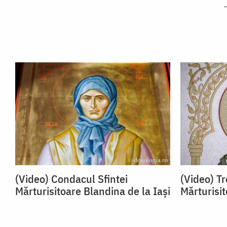
(Video) Condacul Sfintei
(Video) Tr
Mărturisitoare Blandina de la Iași
Mărturisit