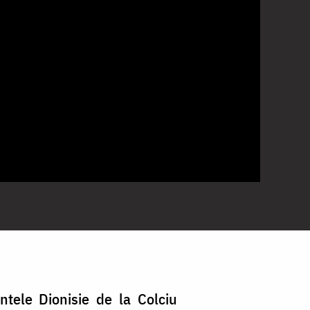
ntele Dionisie de la Colciu