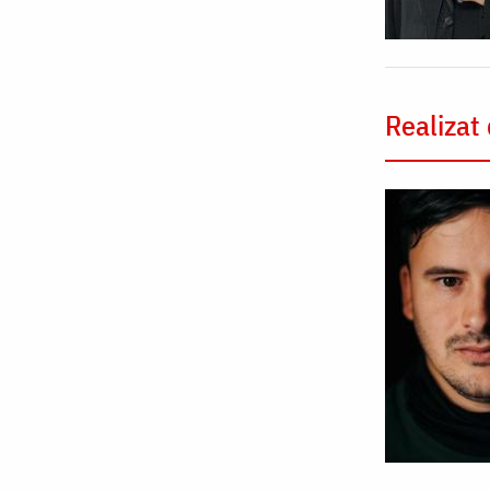
Realizat