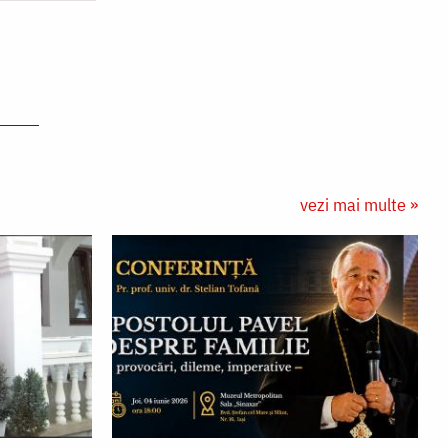
vezi mai multe »