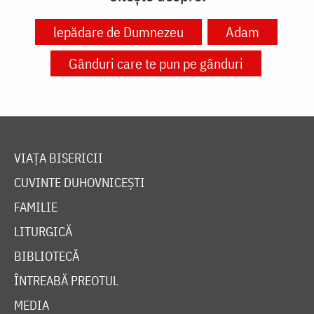
lepădare de Dumnezeu
Adam
Gânduri care te pun pe gânduri
VIAȚA BISERICII
CUVINTE DUHOVNICEȘTI
FAMILIE
LITURGICĂ
BIBLIOTECĂ
ÎNTREABĂ PREOTUL
MEDIA