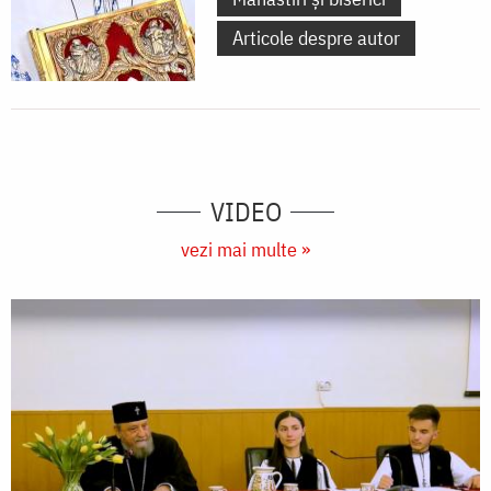
Articole despre autor
VIDEO
vezi mai multe »