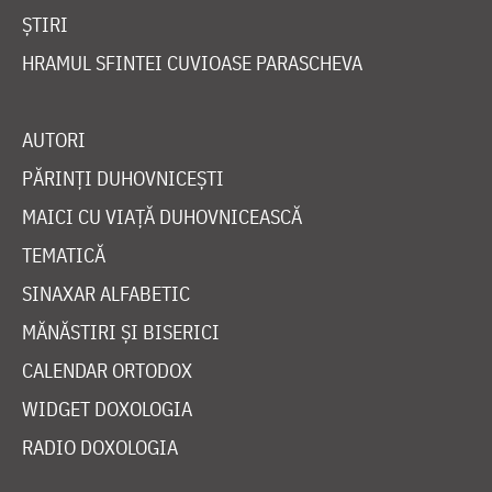
ȘTIRI
HRAMUL SFINTEI CUVIOASE PARASCHEVA
AUTORI
PĂRINȚI DUHOVNICEȘTI
MAICI CU VIAȚĂ DUHOVNICEASCĂ
TEMATICĂ
SINAXAR ALFABETIC
MĂNĂSTIRI ȘI BISERICI
CALENDAR ORTODOX
WIDGET DOXOLOGIA
RADIO DOXOLOGIA