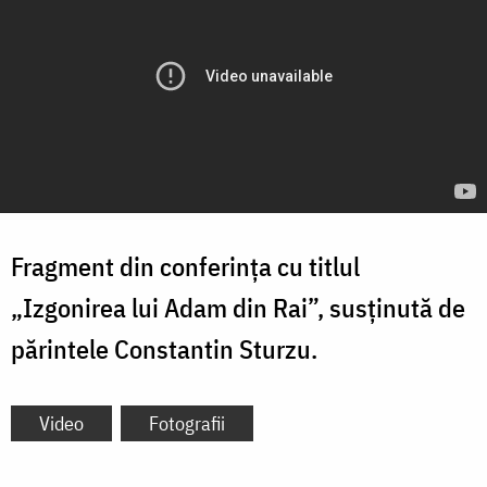
Fragment din conferința cu titlul
„Izgonirea lui Adam din Rai”, susținută de
părintele Constantin Sturzu.
Video
Fotografii