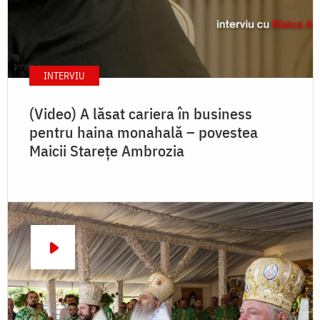
INTERVIU
(Video) A lăsat cariera în business
pentru haina monahală – povestea
Maicii Starețe Ambrozia