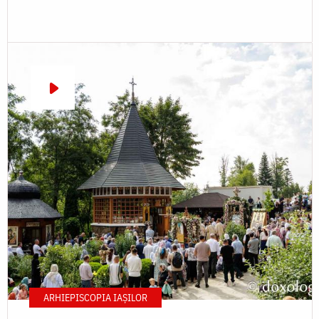
ARHIEPISCOPIA IAŞILOR