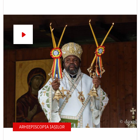
ARHIEPISCOPIA IAŞILOR