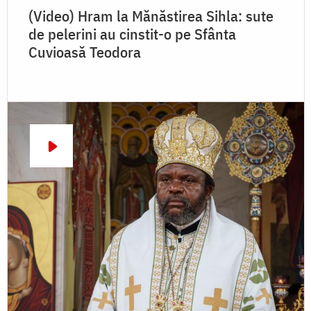
(Video) Hram la Mănăstirea Sihla: sute
de pelerini au cinstit-o pe Sfânta
Cuvioasă Teodora