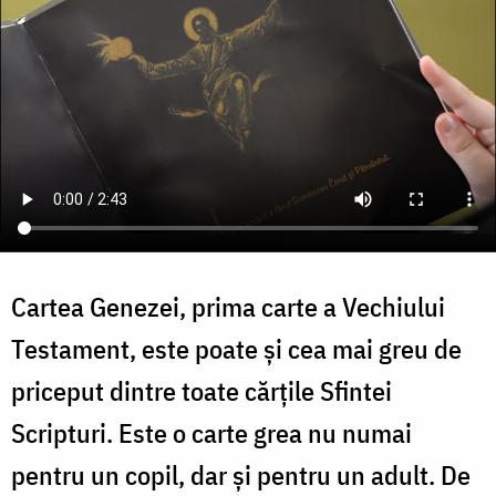
Cartea Genezei, prima carte a Vechiului
Testament, este poate şi cea mai greu de
priceput dintre toate cărţile Sfintei
Scripturi. Este o carte grea nu numai
pentru un copil, dar şi pentru un adult. De