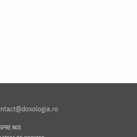
SPRE NOI