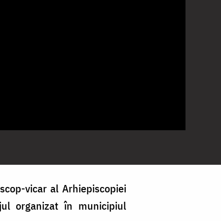
scop-vicar al Arhiepiscopiei
ajul organizat în municipiul