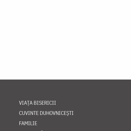
VIAȚA BISERICII
CUVINTE DUHOVNICEȘTI
FAMILIE