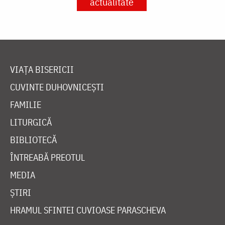
actualitate
VIAȚA BISERICII
CUVINTE DUHOVNICEȘTI
FAMILIE
LITURGICĂ
BIBLIOTECĂ
ÎNTREABĂ PREOTUL
MEDIA
ȘTIRI
HRAMUL SFINTEI CUVIOASE PARASCHEVA