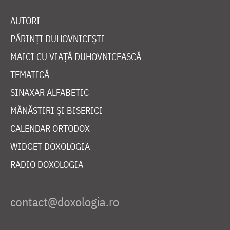
AUTORI
PĂRINȚI DUHOVNICEȘTI
MAICI CU VIAȚĂ DUHOVNICEASCĂ
TEMATICĂ
SINAXAR ALFABETIC
MĂNĂSTIRI ȘI BISERICI
CALENDAR ORTODOX
WIDGET DOXOLOGIA
RADIO DOXOLOGIA