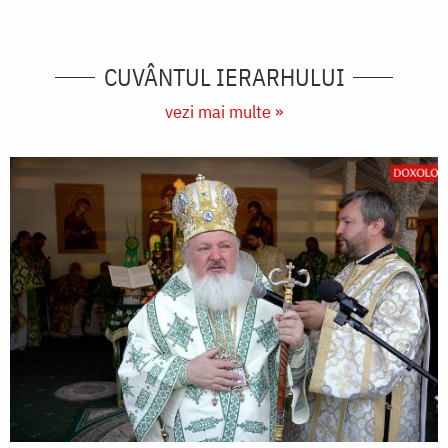
CUVÂNTUL IERARHULUI
vezi mai multe »