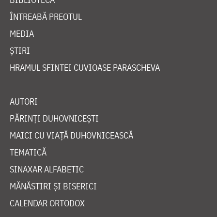
ÎNTREABĂ PREOTUL
MEDIA
ȘTIRI
HRAMUL SFINTEI CUVIOASE PARASCHEVA
AUTORI
PĂRINȚI DUHOVNICEȘTI
MAICI CU VIAȚĂ DUHOVNICEASCĂ
TEMATICĂ
SINAXAR ALFABETIC
MĂNĂSTIRI ȘI BISERICI
CALENDAR ORTODOX