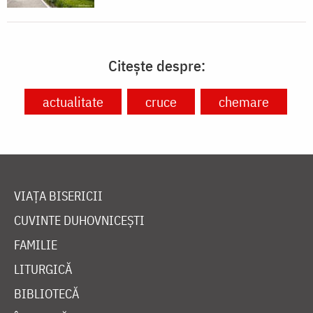
Citește despre:
actualitate
cruce
chemare
VIAȚA BISERICII
CUVINTE DUHOVNICEȘTI
FAMILIE
LITURGICĂ
BIBLIOTECĂ