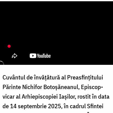
Cuvântul de învățătură al Preasfințitului
Părinte Nichifor Botoșăneanul, Episcop-
vicar al Arhiepiscopiei Iașilor, rostit în data
de 14 septembrie 2025, în cadrul Sfintei