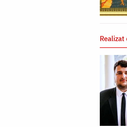
Realizat