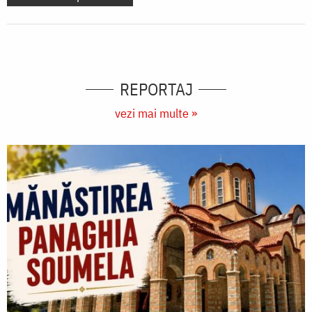
REPORTAJ
vezi mai multe »