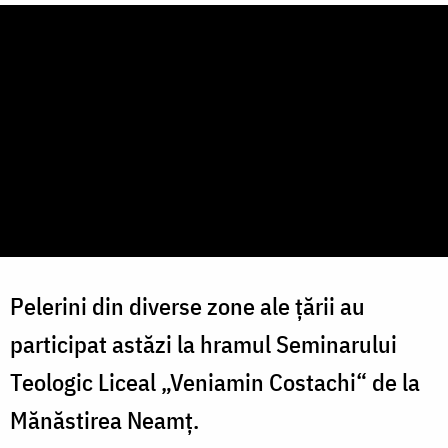
Pelerini din diverse zone ale țării au
participat astăzi la hramul Seminarului
Teologic Liceal „Veniamin Costachi“ de la
Mănăstirea Neamţ.