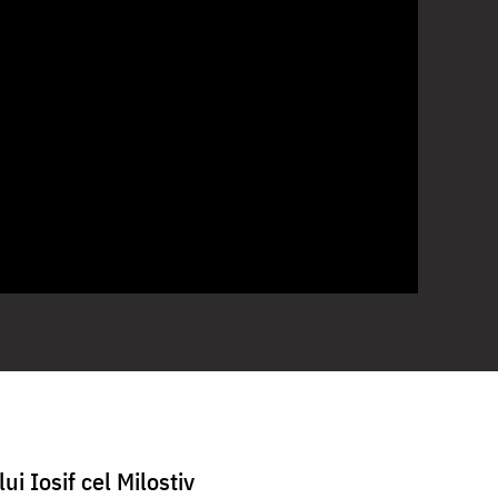
ui Iosif cel Milostiv