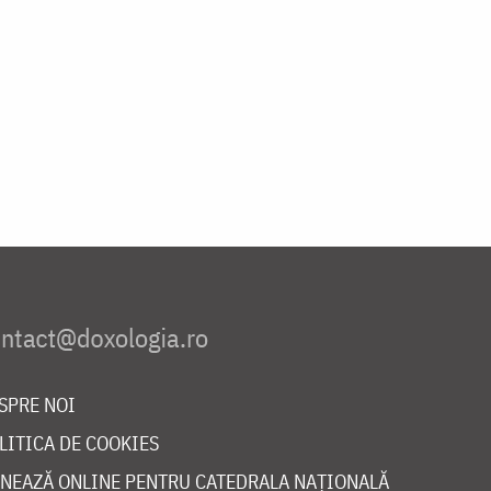
SPRE NOI
LITICA DE COOKIES
NEAZĂ ONLINE PENTRU CATEDRALA NAȚIONALĂ