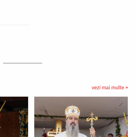
vezi mai multe »