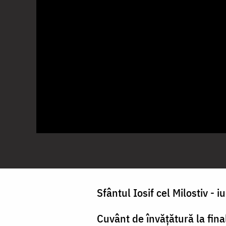
Sfântul Iosif cel Milostiv - 
Cuvânt de învățătură la final