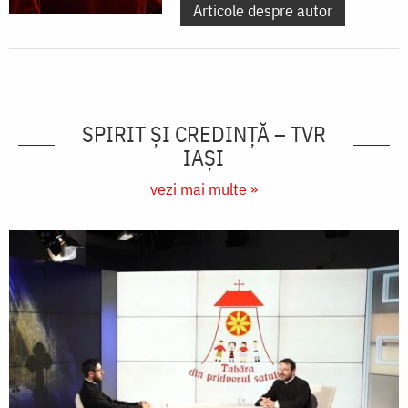
Articole despre autor
SPIRIT ȘI CREDINȚĂ – TVR
IAȘI
vezi mai multe »