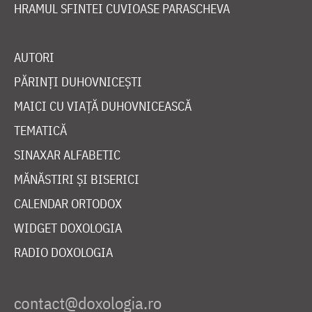
HRAMUL SFINTEI CUVIOASE PARASCHEVA
AUTORI
PĂRINȚI DUHOVNICEȘTI
MAICI CU VIAȚĂ DUHOVNICEASCĂ
TEMATICĂ
SINAXAR ALFABETIC
MĂNĂSTIRI ȘI BISERICI
CALENDAR ORTODOX
WIDGET DOXOLOGIA
RADIO DOXOLOGIA