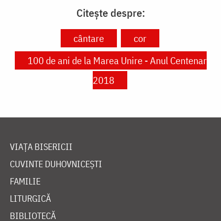
Citește despre:
cântare
cor
100 de ani de la Marea Unire - Anul Centenar
2018
VIAȚA BISERICII
CUVINTE DUHOVNICEȘTI
FAMILIE
LITURGICĂ
BIBLIOTECĂ