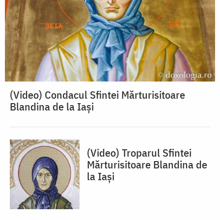
(Video) Condacul Sfintei Mărturisitoare
Blandina de la Iași
(Video) Troparul Sfintei
Mărturisitoare Blandina de
la Iași