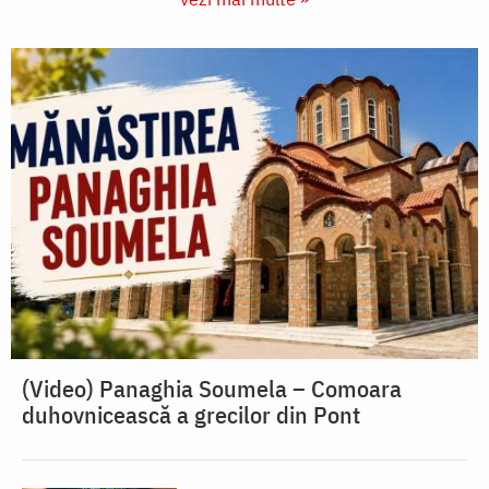
(Video) Panaghia Soumela – Comoara
duhovnicească a grecilor din Pont