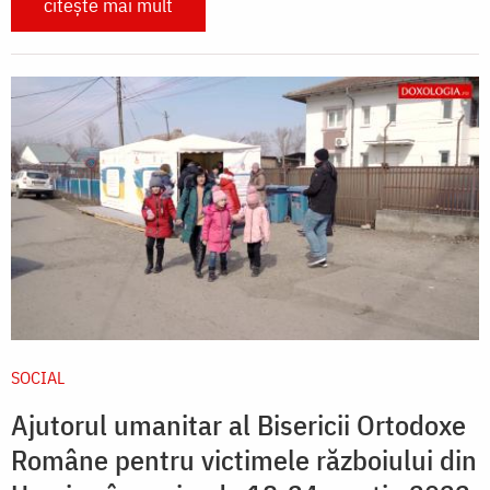
citește mai mult
SOCIAL
Ajutorul umanitar al Bisericii Ortodoxe
Române pentru victimele războiului din