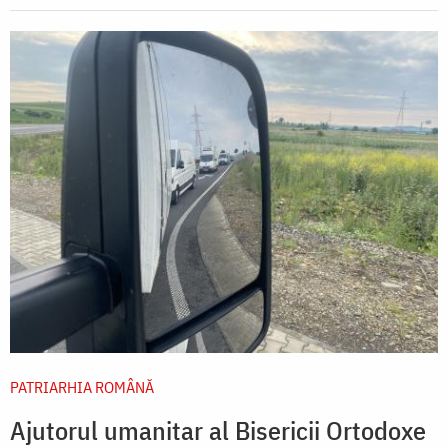
PATRIARHIA ROMÂNĂ
Ajutorul umanitar al Bisericii Ortodoxe