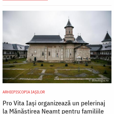
ARHIEPISCOPIA IAŞILOR
Pro Vita Iași organizează un pelerinaj
la Mănăstirea Neamț pentru familiile