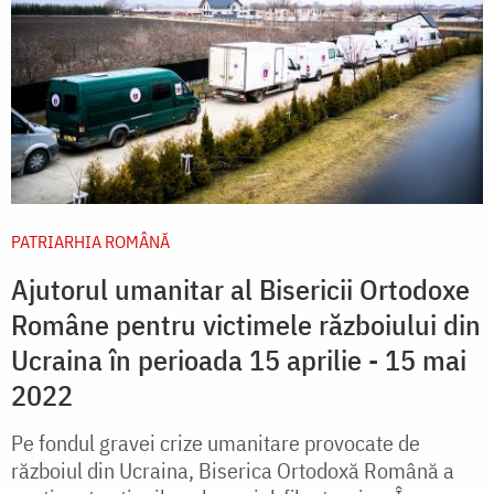
PATRIARHIA ROMÂNĂ
Ajutorul umanitar al Bisericii Ortodoxe
Române pentru victimele războiului din
Ucraina în perioada 15 aprilie - 15 mai
2022
Pe fondul gravei crize umanitare provocate de
războiul din Ucraina, Biserica Ortodoxă Română a