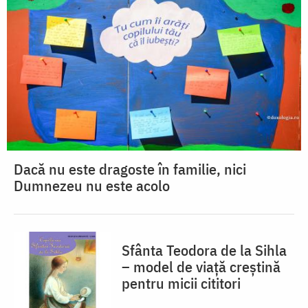
Dacă nu este dragoste în familie, nici
Dumnezeu nu este acolo
Sfânta Teodora de la Sihla
– model de viaţă creştină
pentru micii cititori