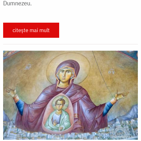
Dumnezeu.
citește mai mult