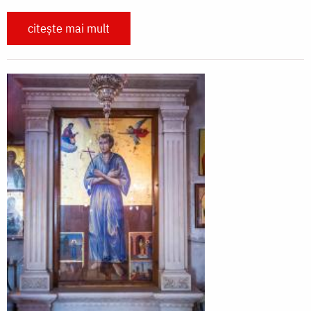
citește mai mult