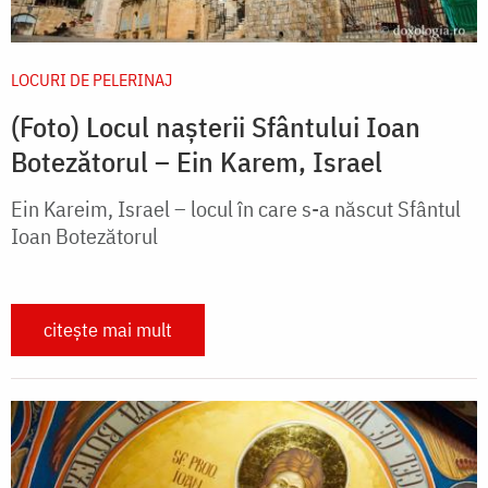
LOCURI DE PELERINAJ
(Foto) Locul nașterii Sfântului Ioan
Botezătorul – Ein Karem, Israel
Ein Kareim, Israel – locul în care s-a născut Sfântul
Ioan Botezătorul
citește mai mult