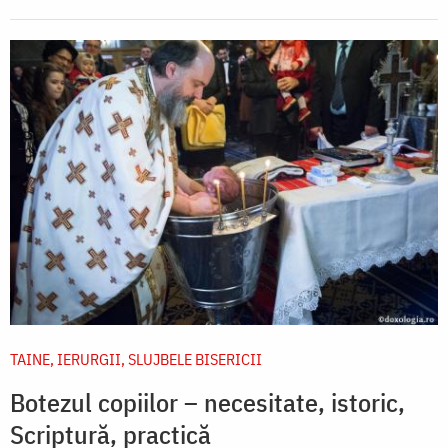
TAINE, IERURGII, SLUJBELE BISERICII
Botezul copiilor – necesitate, istoric,
Scriptură, practică