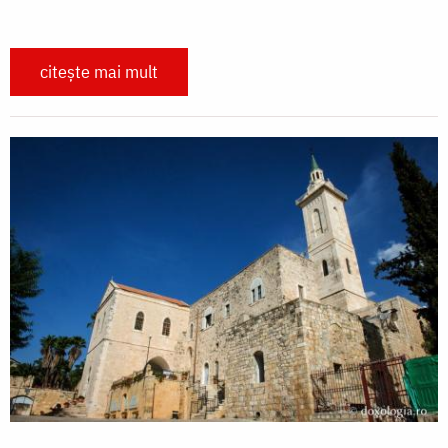
citește mai mult