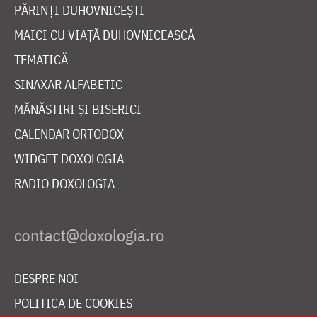
PĂRINȚI DUHOVNICEȘTI
MAICI CU VIAȚĂ DUHOVNICEASCĂ
TEMATICĂ
SINAXAR ALFABETIC
MĂNĂSTIRI ȘI BISERICI
CALENDAR ORTODOX
WIDGET DOXOLOGIA
RADIO DOXOLOGIA
DESPRE NOI
POLITICA DE COOKIES