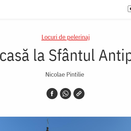
Locuri de pelerinaj
casă la Sfântul Anti
Nicolae Pintilie