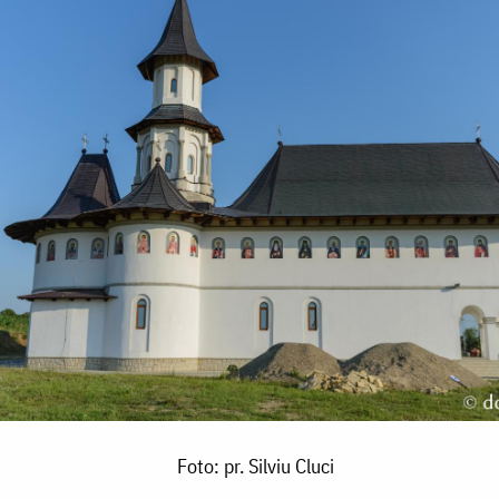
Foto: pr. Silviu Cluci