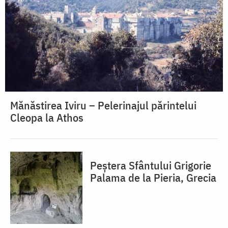
Mănăstirea Iviru – Pelerinajul părintelui
Cleopa la Athos
Peștera Sfântului Grigorie
Palama de la Pieria, Grecia