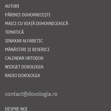
AUTORI
PĂRINȚI DUHOVNICEȘTI
MAICI CU VIAȚĂ DUHOVNICEASCĂ
TEMATICĂ
SINAXAR ALFABETIC
MĂNĂSTIRI ȘI BISERICI
CALENDAR ORTODOX
WIDGET DOXOLOGIA
RADIO DOXOLOGIA
DESPRE NOI