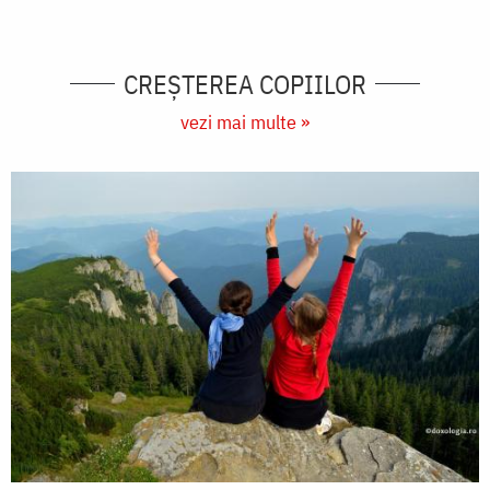
CREŞTEREA COPIILOR
vezi mai multe »