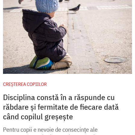
CREŞTEREA COPIILOR
Disciplina constă în a răspunde cu
răbdare și fermitate de fiecare dată
când copilul greșește
Pentru copii e nevoie de consecinţe ale