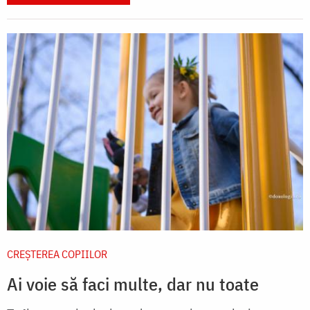
CREŞTEREA COPIILOR
Ai voie să faci multe, dar nu toate