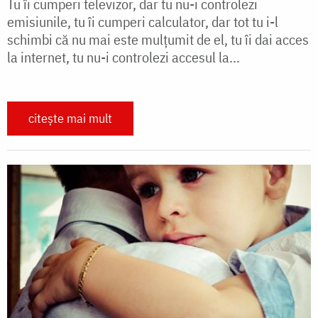
Tu îi cumperi televizor, dar tu nu-i controlezi
emisiunile, tu îi cumperi calculator, dar tot tu i-l
schimbi că nu mai este mulţumit de el, tu îi dai acces
la internet, tu nu-i controlezi accesul la...
citește mai mult