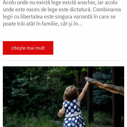
Acolo unde nu există lege există anarhie, iar acolo
unde este exces de lege este dictatură. Combinarea
legii cu libertatea este singura variantă în care se
poate trăi atât în familie, cât și în...
citește mai mult