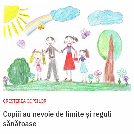
CREŞTEREA COPIILOR
Copiii au nevoie de limite și reguli
sănătoase