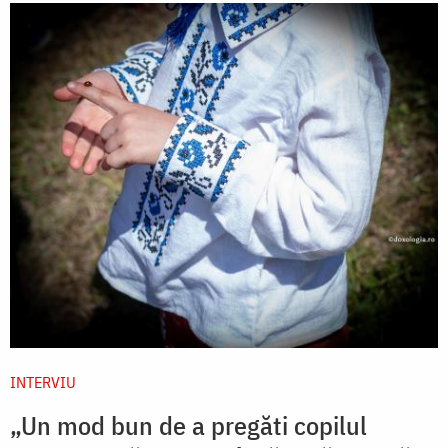
INTERVIU
„Un mod bun de a pregăti copilul