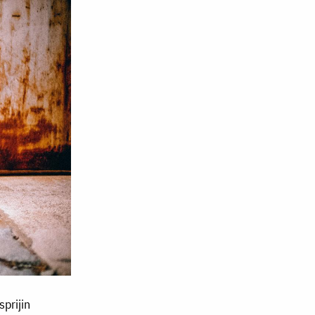
sprijin