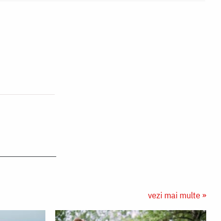
vezi mai multe »