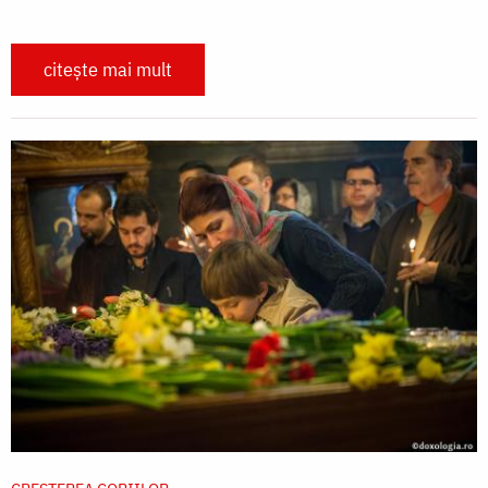
citește mai mult