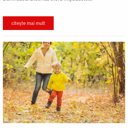
citește mai mult