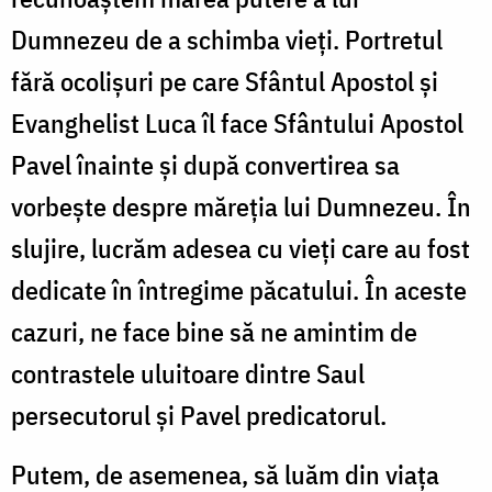
Dumnezeu de a schimba vieți. Portretul
fără ocolișuri pe care Sfântul Apostol și
Evanghelist Luca îl face Sfântului Apostol
Pavel înainte și după convertirea sa
vorbește despre măreția lui Dumnezeu. În
slujire, lucrăm adesea cu vieți care au fost
dedicate în întregime păcatului. În aceste
cazuri, ne face bine să ne amintim de
contrastele uluitoare dintre Saul
persecutorul și Pavel predicatorul.
Putem, de asemenea, să luăm din viața