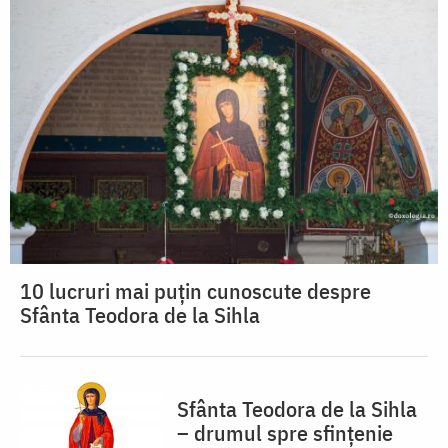
10 lucruri mai puțin cunoscute despre
Sfânta Teodora de la Sihla
Sfânta Teodora de la Sihla
– drumul spre sfințenie