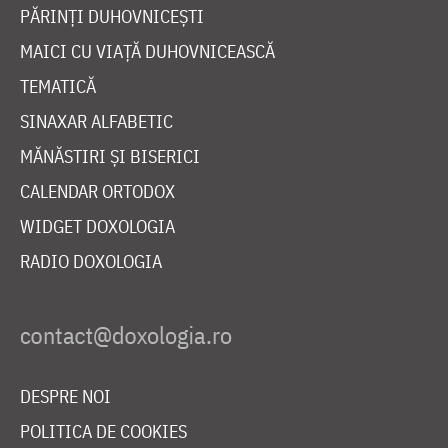
PĂRINȚI DUHOVNICEȘTI
MAICI CU VIAȚĂ DUHOVNICEASCĂ
TEMATICĂ
SINAXAR ALFABETIC
MĂNĂSTIRI ȘI BISERICI
CALENDAR ORTODOX
WIDGET DOXOLOGIA
RADIO DOXOLOGIA
DESPRE NOI
POLITICA DE COOKIES