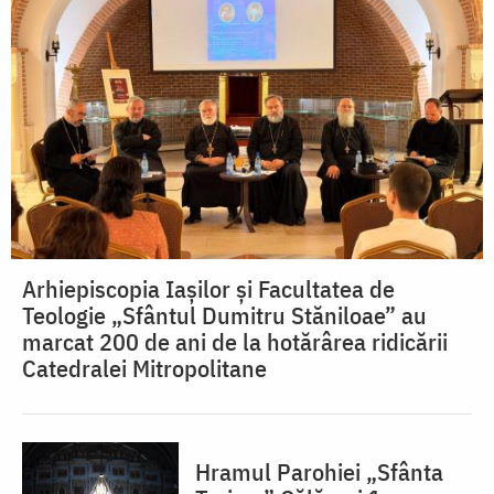
Arhiepiscopia Iașilor și Facultatea de
Teologie „Sfântul Dumitru Stăniloae” au
marcat 200 de ani de la hotărârea ridicării
Catedralei Mitropolitane
Hramul Parohiei „Sfânta